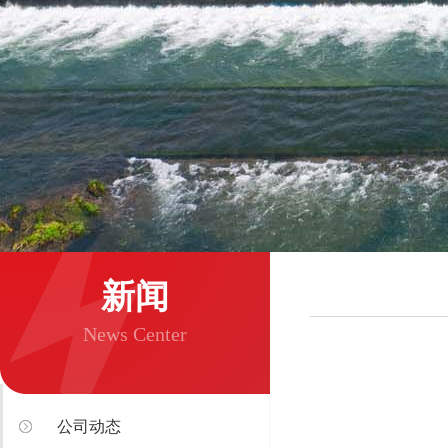
新闻
News Center
公司动态