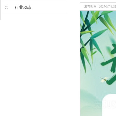
发布时间 : 2024/6/7 9:02
行业动态