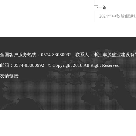
下一篇：
2024年中秋放假通
全国客户服务热线：0574-83080992 联系人：浙江丰茂盛业建设有限
邮箱：0574-83080992 © Copyright 2018 All Right Reserved
友情链接: