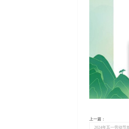
上一篇：
2024年五一劳动节