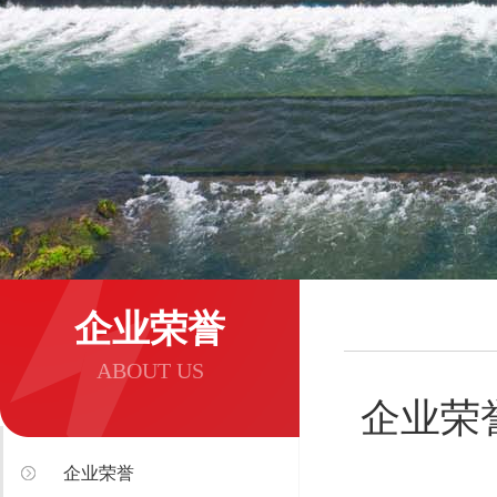
企业荣誉
ABOUT US
企业荣
企业荣誉