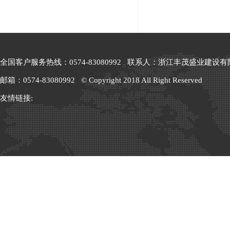
全国客户服务热线：0574-83080992 联系人：浙江丰茂盛业建设有限
邮箱：0574-83080992 © Copyright 2018 All Right Reserved
友情链接: