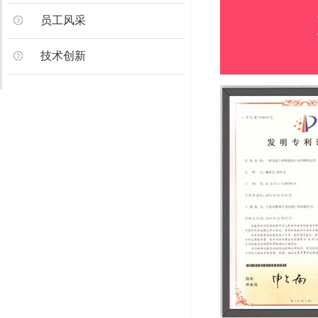
员工风采
技术创新