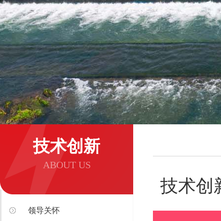
技术创新
ABOUT US
技术创
领导关怀